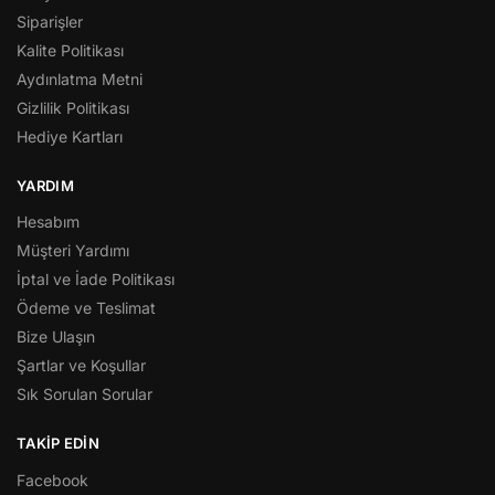
Siparişler
Kalite Politikası
Aydınlatma Metni
Gizlilik Politikası
Hediye Kartları
YARDIM
Hesabım
Müşteri Yardımı
İptal ve İade Politikası
Ödeme ve Teslimat
Bize Ulaşın
Şartlar ve Koşullar
Sık Sorulan Sorular
TAKIP EDIN
Facebook