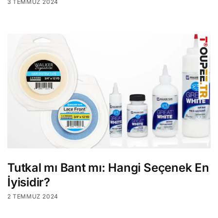
3 TEMMUZ 2024
Tutkal mı Bant mı: Hangi Seçenek En
İyisidir?
2 TEMMUZ 2024