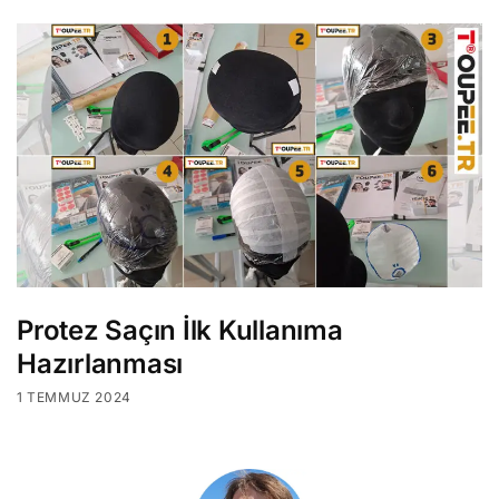
Protez Saçın İlk Kullanıma
Hazırlanması
1 TEMMUZ 2024