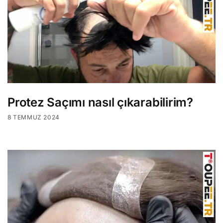
Protez Saçımı nasıl çıkarabilirim?
8 TEMMUZ 2024