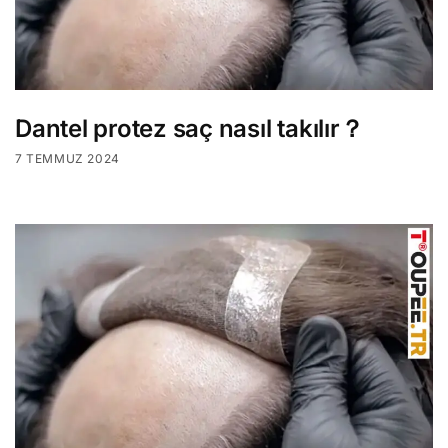
Dantel protez saç nasıl takılır？
7 TEMMUZ 2024