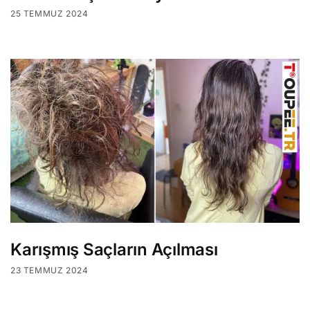
25 TEMMUZ 2024
Karışmış Saçların Açılması
23 TEMMUZ 2024