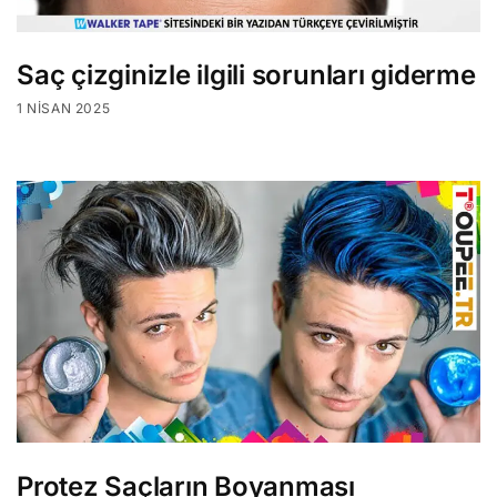
Saç çizginizle ilgili sorunları giderme
1 NISAN 2025
Protez Saçların Boyanması