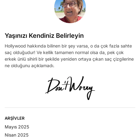
Yaşınızı Kendiniz Belirleyin
Hollywood hakkında bilinen bir şey varsa, o da çok fazla sahte
saç olduğudur! Ve kellik tamamen normal olsa da, pek çok
erkek ünlü sihirli bir şekilde yeniden ortaya çıkan saç çizgilerine
ne olduğunu açıklamadı.
ARŞIVLER
Mayıs 2025
Nisan 2025