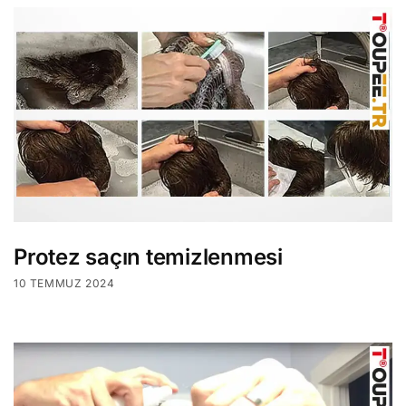
Protez saçın temizlenmesi
10 TEMMUZ 2024