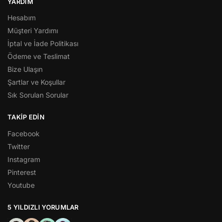
YARDIM
Hesabım
Müşteri Yardımı
İptal ve İade Politikası
Ödeme ve Teslimat
Bize Ulaşın
Şartlar ve Koşullar
Sık Sorulan Sorular
TAKIP EDIN
Facebook
Twitter
Instagram
Pinterest
Youtube
5 YILDIZLI YORUMLAR