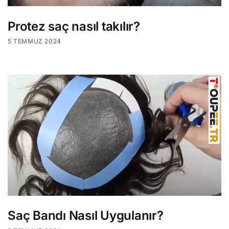
Protez saç nasıl takılır?
5 TEMMUZ 2024
Saç Bandı Nasıl Uygulanır?