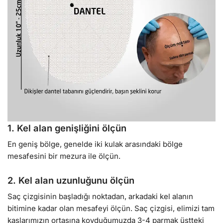
1. Kel alan genişliğini ölçün
En geniş bölge, genelde iki kulak arasındaki bölge
mesafesini bir mezura ile ölçün.
2. Kel alan uzunluğunu ölçün
Saç çizgisinin başladığı noktadan, arkadaki kel alanın
bitimine kadar olan mesafeyi ölçün. Saç çizgisi, elimizi tam
kaşlarımızın ortasına koyduğumuzda 3-4 parmak üstteki