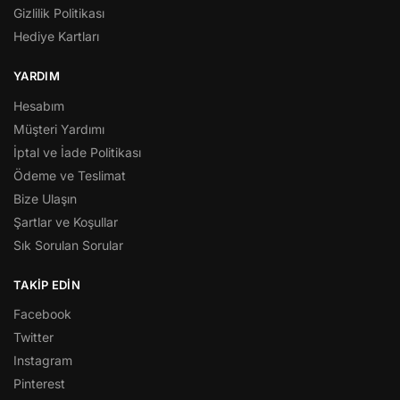
Gizlilik Politikası
Hediye Kartları
YARDIM
Hesabım
Müşteri Yardımı
İptal ve İade Politikası
Ödeme ve Teslimat
Bize Ulaşın
Şartlar ve Koşullar
Sık Sorulan Sorular
TAKIP EDIN
Facebook
Twitter
Instagram
Pinterest